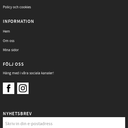
Policy och cookies
INFORMATION
Hem
Om oss
Mina sidor
FÖLJ OSS
Häng med i våra sociala kanaler!
NYHETSBREV