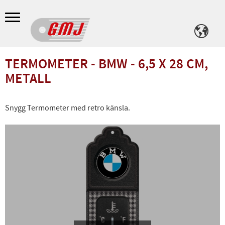
Meny
TERMOMETER - BMW - 6,5 X 28 CM,
METALL
Snygg Termometer med retro känsla.