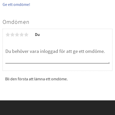
Ge ett omdöme!
Omdömen
Du
Bli den första att lämna ett omdöme.