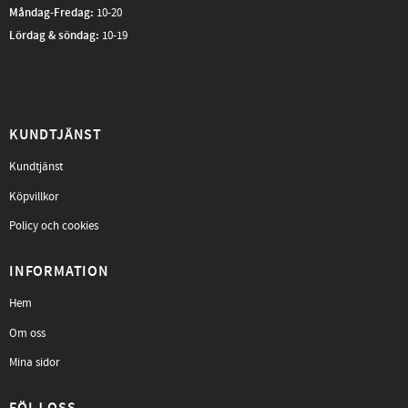
Måndag-Fredag
:
10-20
Lördag & söndag:
10-19
KUNDTJÄNST
Kundtjänst
Köpvillkor
Policy och cookies
INFORMATION
Hem
Om oss
Mina sidor