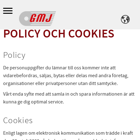
Meny
POLICY OCH COOKIES
Policy
De personuppgifter du lämnar till oss kommer inte att
vidarebefordras, säljas, bytas eller delas med andra företag,
organisationer eller privatpersoner utan ditt samtycke.
Vårt enda syfte med att samla in och spara informationen är att
kunna ge dig optimal service.
Cookies
Enligt lagen om elektronisk kommunikation som trädde i kraft