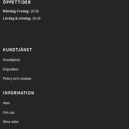
ÖPPETTIDER
Måndag-Fredag
:
10-20
Lördag & söndag:
10-19
KUNDTJÄNST
Kundtjänst
Köpvillkor
Policy och cookies
INFORMATION
Hem
Om oss
Mina sidor