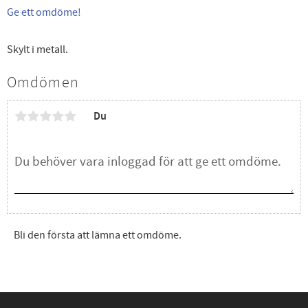
Ge ett omdöme!
Skylt i metall.
Omdömen
Du
Bli den första att lämna ett omdöme.