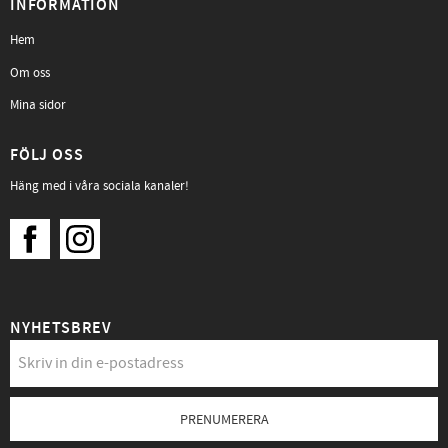
INFORMATION
Hem
Om oss
Mina sidor
FÖLJ OSS
Häng med i våra sociala kanaler!
NYHETSBREV
PRENUMERERA