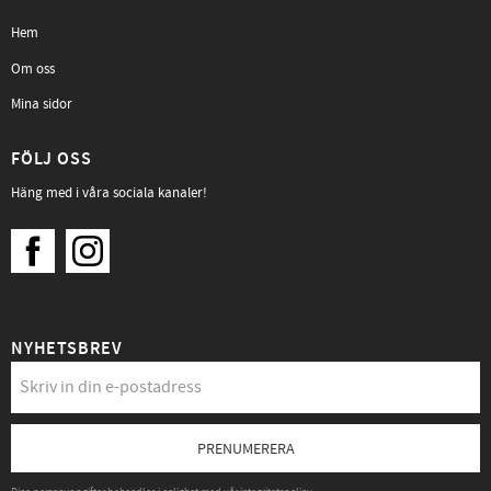
Hem
Om oss
Mina sidor
FÖLJ OSS
Häng med i våra sociala kanaler!
NYHETSBREV
PRENUMERERA