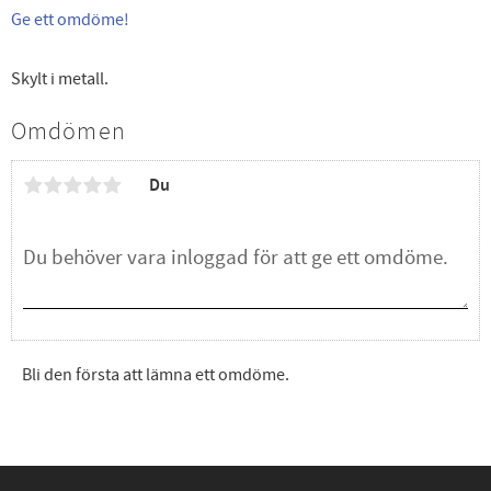
Ge ett omdöme!
Skylt i metall.
Omdömen
Du
Bli den första att lämna ett omdöme.