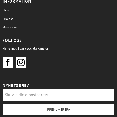
INFORMATION
Hem
Om oss
Mina sidor
FÖLJ OSS
Häng med i våra sociala kanaler!
NYHETSBREV
PRENUMERERA