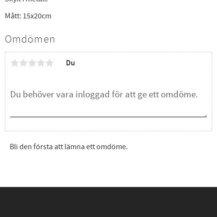
Mått: 15x20cm
Omdömen
Du
Bli den första att lämna ett omdöme.