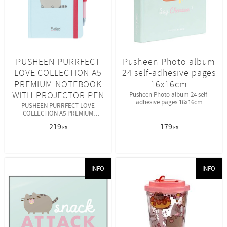
PUSHEEN PURRFECT
Pusheen Photo album
LOVE COLLECTION A5
24 self-adhesive pages
PREMIUM NOTEBOOK
16x16cm
WITH PROJECTOR PEN
Pusheen Photo album 24 self-
adhesive pages 16x16cm
PUSHEEN PURRFECT LOVE
COLLECTION A5 PREMIUM
NOTEBOOK WITH PROJECTOR
219
179
PEN
KR
KR
INFO
INFO