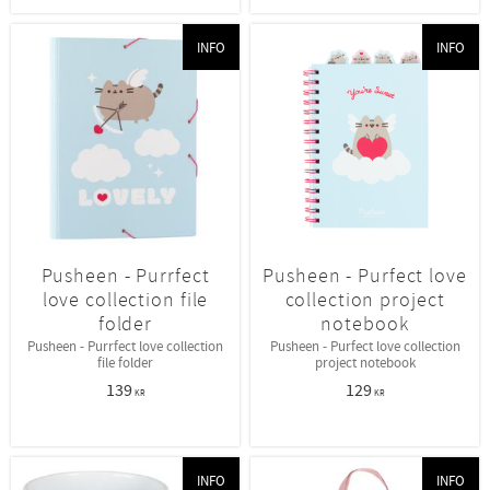
INFO
INFO
Pusheen - Purrfect
Pusheen - Purfect love
love collection file
collection project
folder
notebook
Pusheen - Purrfect love collection
Pusheen - Purfect love collection
file folder
project notebook
139
129
KR
KR
INFO
INFO