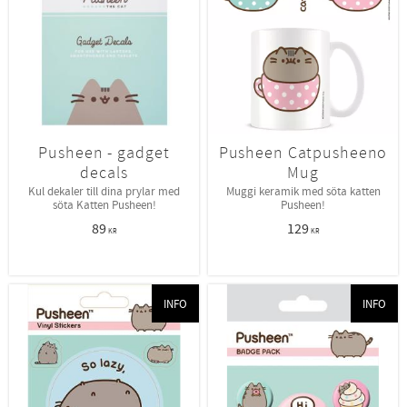
Pusheen - gadget
Pusheen Catpusheeno
decals
Mug
Kul dekaler till dina prylar med
Muggi keramik med söta katten
söta Katten Pusheen!
Pusheen!
89
129
KR
KR
INFO
INFO