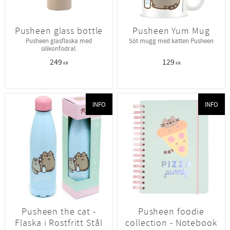
Pusheen glass bottle
Pusheen Yum Mug
Pusheen glasflaska med
Söt mugg med katten Pusheen
silikonfodral.
249
129
KR
KR
INFO
INFO
Pusheen the cat -
Pusheen foodie
Flaska i Rostfritt Stål
collection - Notebook