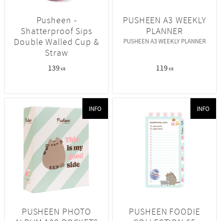
Pusheen -
PUSHEEN A3 WEEKLY
Shatterproof Sips
PLANNER
Double Walled Cup &
PUSHEEN A3 WEEKLY PLANNER
Straw
139
119
KR
KR
INFO
INFO
PUSHEEN PHOTO
PUSHEEN FOODIE