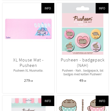
INFO
INFO
XL Mouse Mat -
Pusheen - badgepack
Pusheen
(NAH)
Pusheen ​XL Musmatta.
Pusheen - Nah.. badgepack, 5st
badges med katten Pusheen!
279
49
KR
KR
INFO
INFO