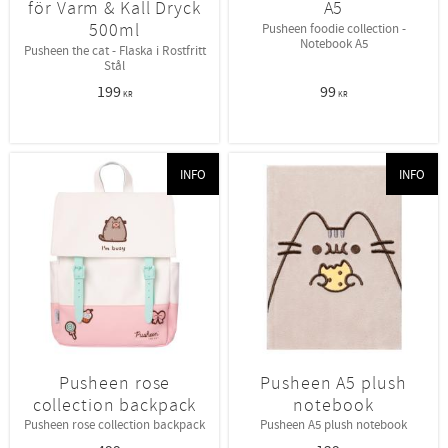
för Varm & Kall Dryck
A5
500ml
Pusheen foodie collection -
Notebook A5
Pusheen the cat - Flaska i Rostfritt
Stål
199
99
KR
KR
INFO
INFO
Pusheen rose
Pusheen A5 plush
collection backpack
notebook
Pusheen rose collection backpack
Pusheen A5 plush notebook