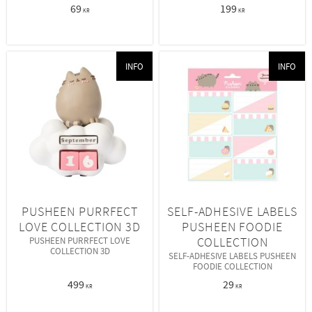
69
199
KR
KR
INFO
INFO
PUSHEEN PURRFECT
SELF-ADHESIVE LABELS
LOVE COLLECTION 3D
PUSHEEN FOODIE
COLLECTION
PUSHEEN PURRFECT LOVE
COLLECTION 3D
SELF-ADHESIVE LABELS PUSHEEN
FOODIE COLLECTION
499
29
KR
KR