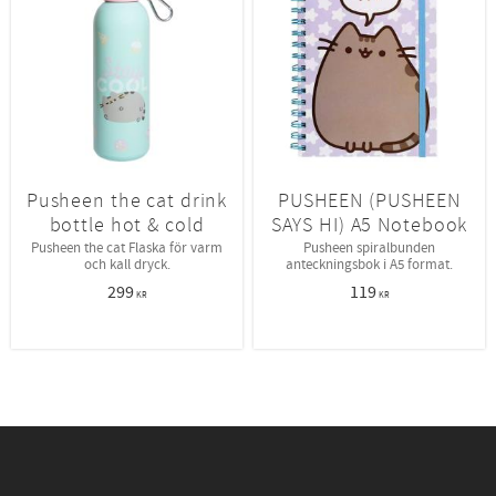
Pusheen the cat drink
PUSHEEN (PUSHEEN
bottle hot & cold
SAYS HI) A5 Notebook
Pusheen the cat Flaska för varm
Pusheen spiralbunden
och kall dryck.
anteckningsbok i A5 format.
299
119
KR
KR