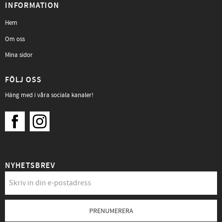
INFORMATION
Hem
Om oss
Mina sidor
FÖLJ OSS
Häng med i våra sociala kanaler!
NYHETSBREV
PRENUMERERA