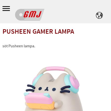
Meny
PUSHEEN GAMER LAMPA
söt Pusheen lampa.