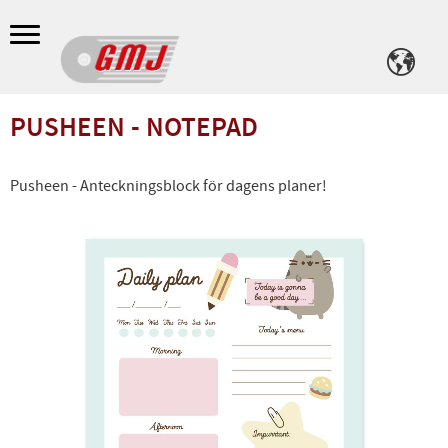
Meny
PUSHEEN - NOTEPAD
Pusheen - Anteckningsblock för dagens planer!