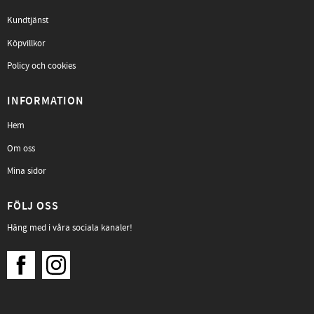
Kundtjänst
Köpvillkor
Policy och cookies
INFORMATION
Hem
Om oss
Mina sidor
FÖLJ OSS
Häng med i våra sociala kanaler!