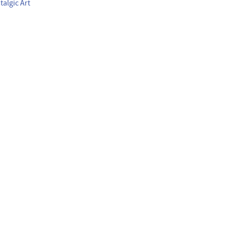
talgic Art