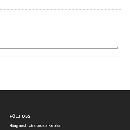
FÖLJ OSS
Häng med i våra sociala kanaler!