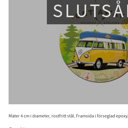
SLUTSÅ
Mäter 4 cm i diameter, rostfritt stål. Framsida i förseglad epoxy