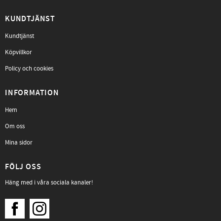
KUNDTJÄNST
Kundtjänst
Köpvillkor
Policy och cookies
INFORMATION
Hem
Om oss
Mina sidor
FÖLJ OSS
Häng med i våra sociala kanaler!