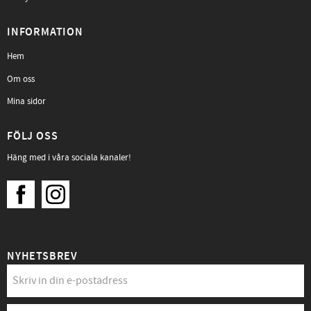
INFORMATION
Hem
Om oss
Mina sidor
FÖLJ OSS
Häng med i våra sociala kanaler!
NYHETSBREV