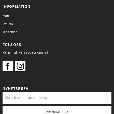
INFORMATION
Hem
Om oss
Mina sidor
FÖLJ OSS
Häng med i våra sociala kanaler!
NYHETSBREV
PRENUMERERA