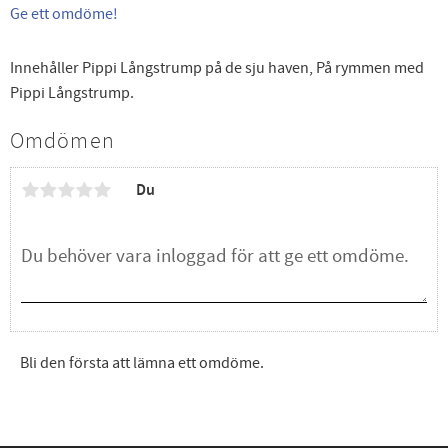
Ge ett omdöme!
Innehåller Pippi Långstrump på de sju haven, På rymmen med
Pippi Långstrump.
Omdömen
Du
Bli den första att lämna ett omdöme.