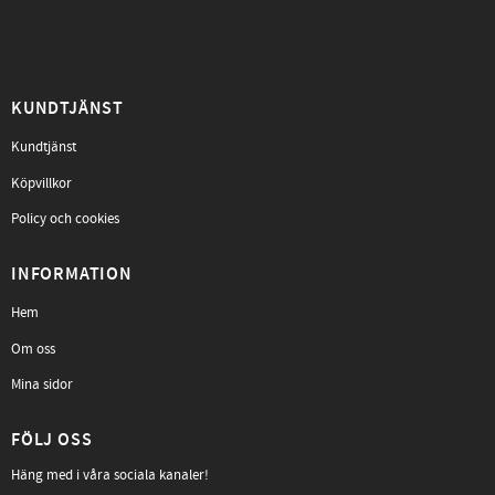
KUNDTJÄNST
Kundtjänst
Köpvillkor
Policy och cookies
INFORMATION
Hem
Om oss
Mina sidor
FÖLJ OSS
Häng med i våra sociala kanaler!