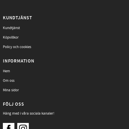
KUNDTJÄNST
Kundtjänst
Köpvillkor
Policy och cookies
INFORMATION
Hem
Om oss
Mina sidor
FÖLJ OSS
Häng med i våra sociala kanaler!