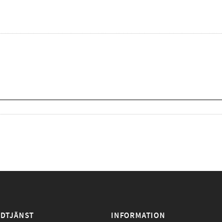
DTJÄNST
INFORMATION