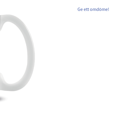
Ge ett omdöme!