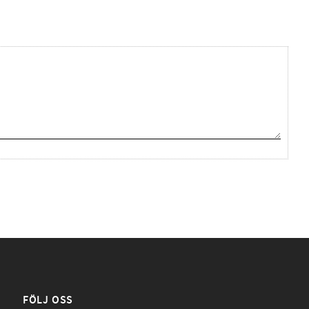
FÖLJ OSS