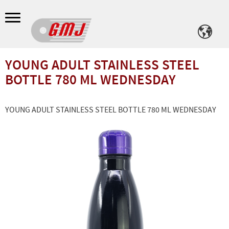
Meny
YOUNG ADULT STAINLESS STEEL
BOTTLE 780 ML WEDNESDAY
YOUNG ADULT STAINLESS STEEL BOTTLE 780 ML WEDNESDAY