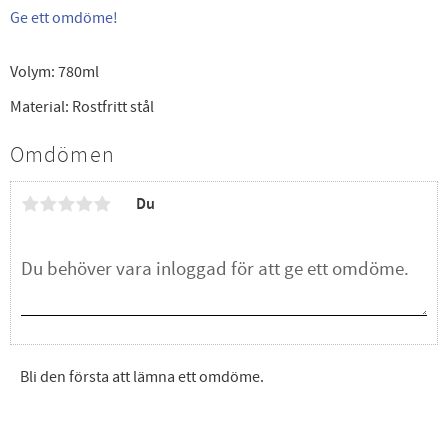
Ge ett omdöme!
Volym: 780ml
Material: Rostfritt stål
Omdömen
Du
Bli den första att lämna ett omdöme.