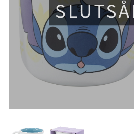
SLUTSÅ