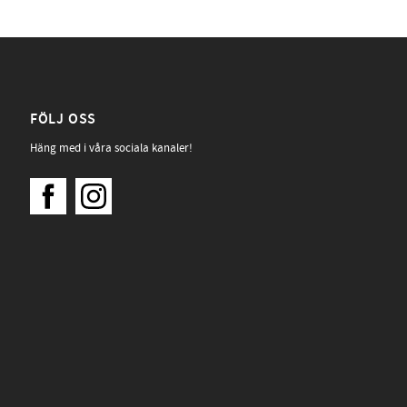
FÖLJ OSS
Häng med i våra sociala kanaler!