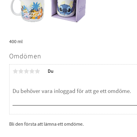
400 ml
Omdömen
Du
Bli den första att lämna ett omdöme.