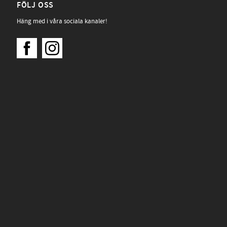
FÖLJ OSS
Häng med i våra sociala kanaler!