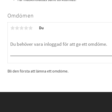
Omdömen
Du
Bli den första att lämna ett omdöme.