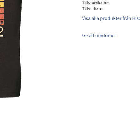
Tillv. artikelnr
Tillverkare
Visa alla produkter från Hi
Ge ett omdöme!