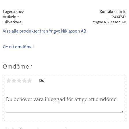
Lagerstatus
Kontakta butik.
Artikelnr
2434741
Tillverkare
Yngve Niklasson AB
Visa alla produkter från Yngve Niklasson AB
Ge ett omdöme!
Omdömen
Du