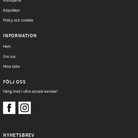
Kundtjänst
Köpvillkor
Policy och cookies
INFORMATION
Hem
Om oss
Mina sidor
FÖLJ OSS
Häng med i våra sociala kanaler!
NYHETSBREV