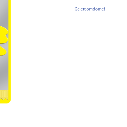
Ge ett omdöme!