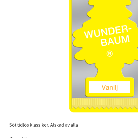
Söt tidlös klassiker. Älskad av alla