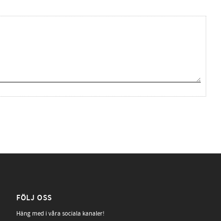
FÖLJ OSS
Häng med i våra sociala kanaler!