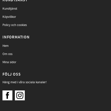
KUNDTJÄNST
Kundtjänst
Köpvillkor
Policy och cookies
INFORMATION
Hem
Om oss
Mina sidor
FÖLJ OSS
Häng med i våra sociala kanaler!