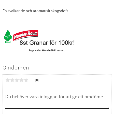
En svalkande och aromatisk skogsdoft
Omdömen
Du