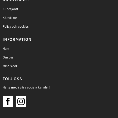
KUNDTJÄNST
Kundtjänst
Köpvillkor
Policy och cookies
INFORMATION
Hem
Om oss
Mina sidor
FÖLJ OSS
Häng med i våra sociala kanaler!