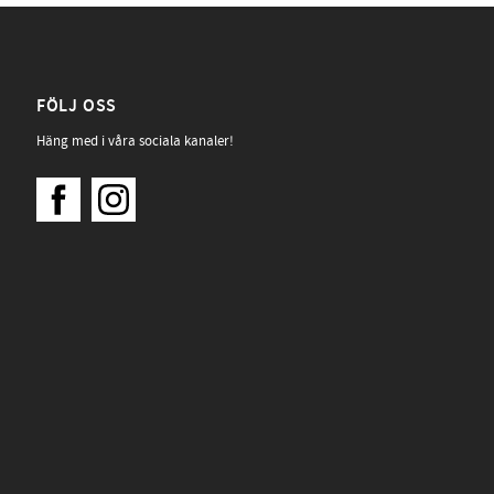
FÖLJ OSS
Häng med i våra sociala kanaler!