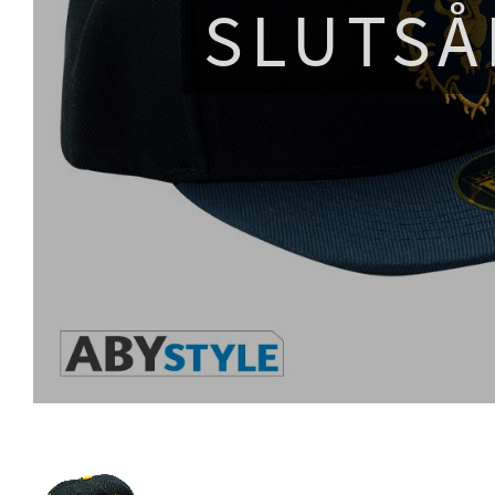
SLUTSÅ