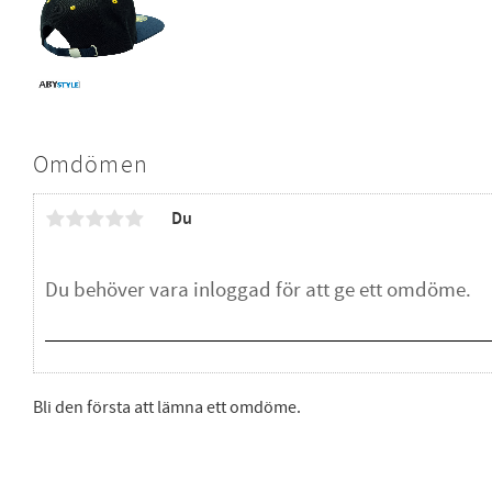
Omdömen
Du
Bli den första att lämna ett omdöme.