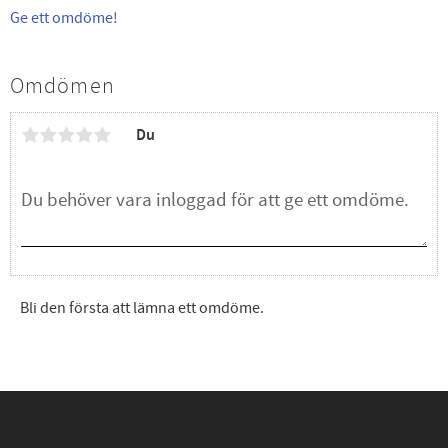
Ge ett omdöme!
Omdömen
Du
Bli den första att lämna ett omdöme.