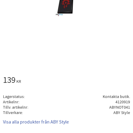
139
KR
Lagerstatus
Kontakta butik.
Artikelnr
4120919
Tillv. artikelnr
ABYNOT041
Tillverkare
ABY Style
Visa alla produkter från ABY Style