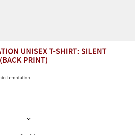
TION UNISEX T-SHIRT: SILENT
(BACK PRINT)
thin Temptation.