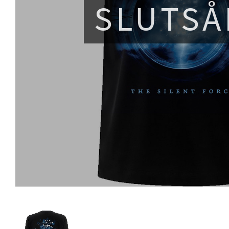
SLUTSÅ