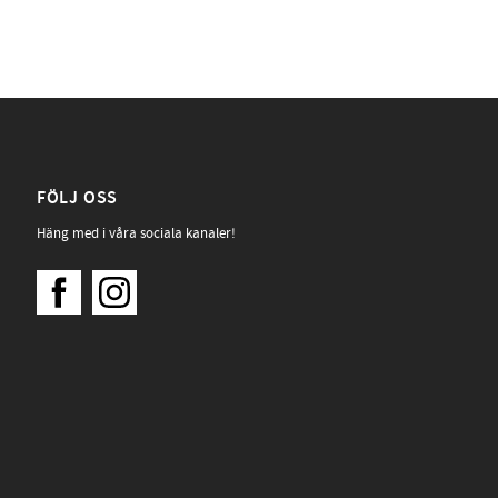
FÖLJ OSS
Häng med i våra sociala kanaler!