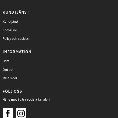
KUNDTJÄNST
Kundtjänst
Köpvillkor
Policy och cookies
INFORMATION
Hem
Om oss
Mina sidor
FÖLJ OSS
Häng med i våra sociala kanaler!