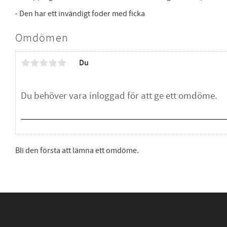
- Den har ett invändigt foder med ficka
Omdömen
Du
Bli den första att lämna ett omdöme.