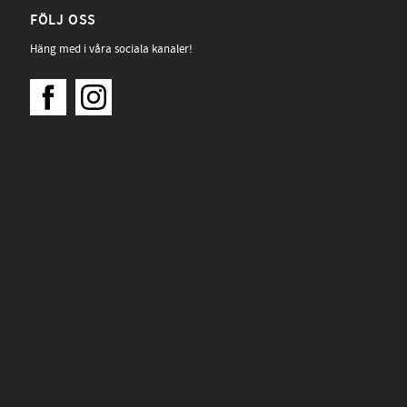
FÖLJ OSS
Häng med i våra sociala kanaler!