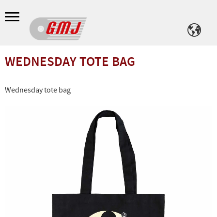
Meny
WEDNESDAY TOTE BAG
Wednesday tote bag