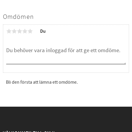
Omdömen
Du
Bli den första att lämna ett omdöme.