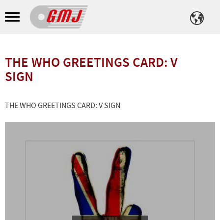
Meny
THE WHO GREETINGS CARD: V
SIGN
THE WHO GREETINGS CARD: V SIGN