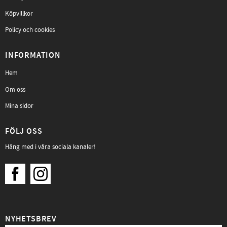
Köpvillkor
Policy och cookies
INFORMATION
Hem
Om oss
Mina sidor
FÖLJ OSS
Häng med i våra sociala kanaler!
NYHETSBREV