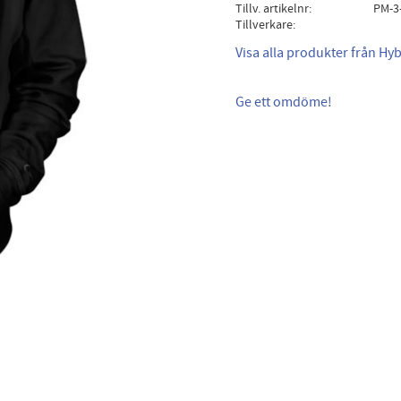
Tillv. artikelnr
PM-3
Tillverkare
Visa alla produkter från Hyb
Ge ett omdöme!