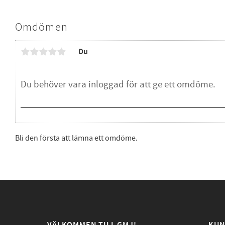
Omdömen
Du
Bli den första att lämna ett omdöme.