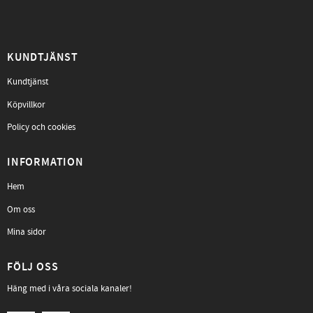
KUNDTJÄNST
Kundtjänst
Köpvillkor
Policy och cookies
INFORMATION
Hem
Om oss
Mina sidor
FÖLJ OSS
Häng med i våra sociala kanaler!