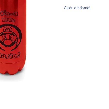
Ge ett omdöme!