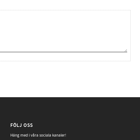
FÖLJ OSS
Häng med i våra sociala kanaler!