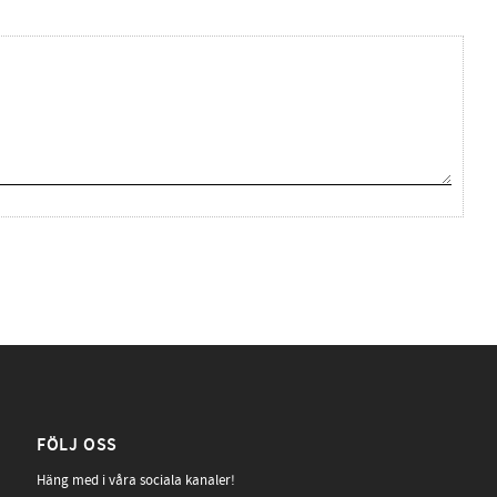
FÖLJ OSS
Häng med i våra sociala kanaler!