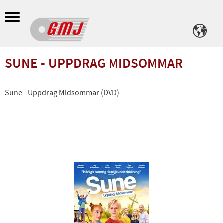
Meny
SUNE - UPPDRAG MIDSOMMAR
Sune - Uppdrag Midsommar (DVD)