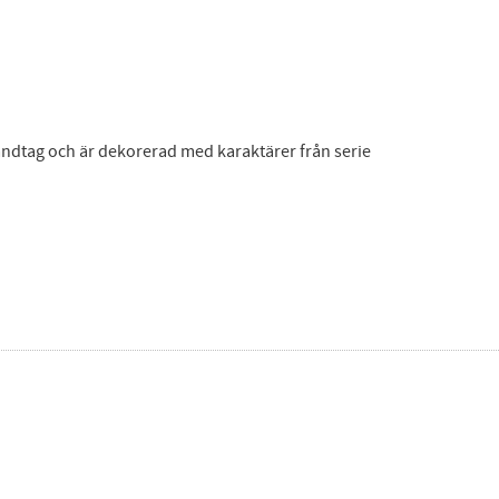
handtag och är dekorerad med karaktärer från serie