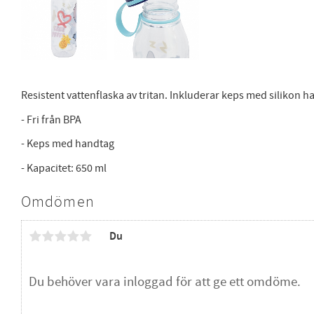
Resistent vattenflaska av tritan. Inkluderar keps med silikon 
- Fri från BPA
- Keps med handtag
- Kapacitet: 650 ml
Omdömen
Du