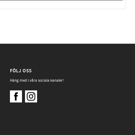
FÖLJ OSS
Häng med i våra sociala kanaler!