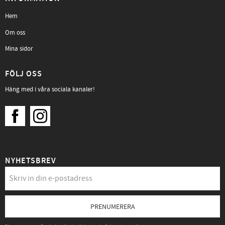
Hem
Om oss
Mina sidor
FÖLJ OSS
Häng med i våra sociala kanaler!
NYHETSBREV
PRENUMERERA