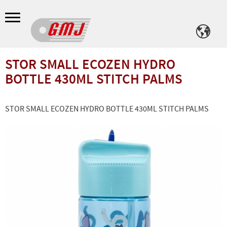
Meny
STOR SMALL ECOZEN HYDRO
BOTTLE 430ML STITCH PALMS
STOR SMALL ECOZEN HYDRO BOTTLE 430ML STITCH PALMS