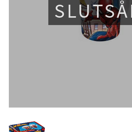
SLUTSÅ