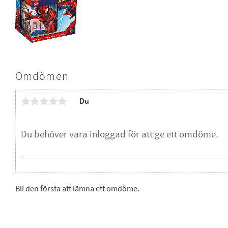
Omdömen
Du
Bli den första att lämna ett omdöme.