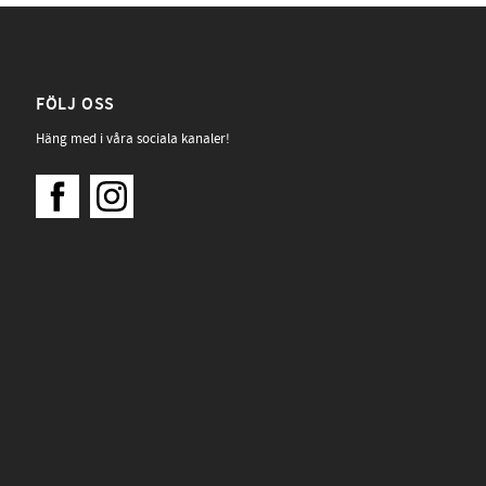
FÖLJ OSS
Häng med i våra sociala kanaler!