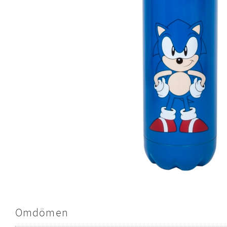
Omdömen