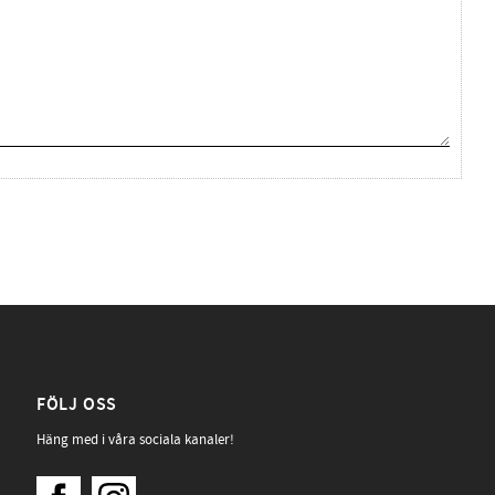
FÖLJ OSS
Häng med i våra sociala kanaler!