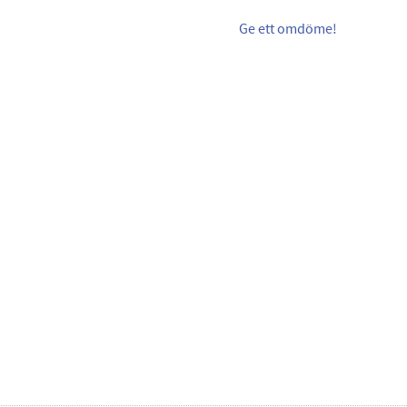
Ge ett omdöme!