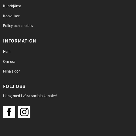
Kundtjänst
Köpvillkor
Policy och cookies
INFORMATION
Hem
Om oss
Mina sidor
FÖLJ OSS
Häng med i våra sociala kanaler!