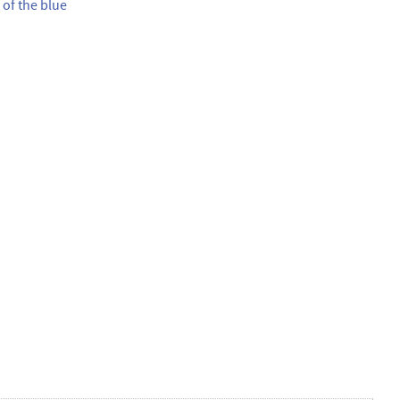
 of the blue