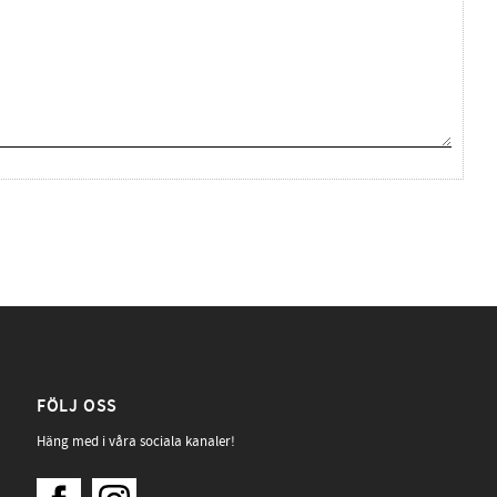
FÖLJ OSS
Häng med i våra sociala kanaler!