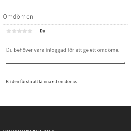
Omdömen
Du
Bli den första att lämna ett omdöme.