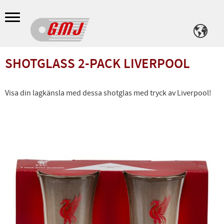
Meny
SHOTGLASS 2-PACK LIVERPOOL
Visa din lagkänsla med dessa shotglas med tryck av Liverpool!