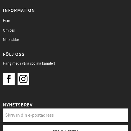
INFORMATION
Hem
Om oss
Mina sidor
FÖLJ OSS
Häng med i våra sociala kanaler!
NYHETSBREV