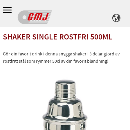
Meny
SHAKER SINGLE ROSTFRI 500ML
Gör din favorit drink i denna snygga shaker i 3 delar gjord av
rostfritt stål som rymmer 50cl av din favorit blandning!