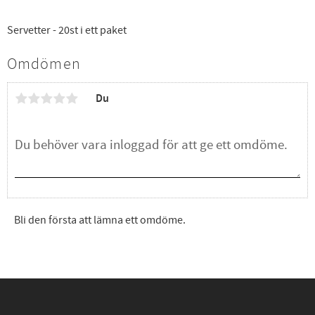
Servetter - 20st i ett paket
Omdömen
Du
Bli den första att lämna ett omdöme.