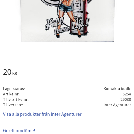
20
KR
Lagerstatus
Kontakta butik.
Artikelnr
5254
Tillv. artikelnr
29038
Tillverkare
Inter Agenturer
Visa alla produkter från Inter Agenturer
Ge ett omdöme!