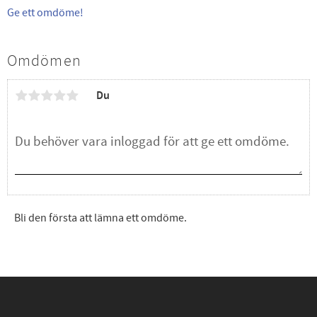
Ge ett omdöme!
Omdömen
Du
Bli den första att lämna ett omdöme.