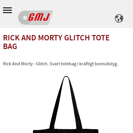
Meny
RICK AND MORTY GLITCH TOTE
BAG
Rick And Morty - Glitch. Svart totebag i kraftigt bomullstyg.