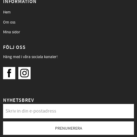
INFORMATION
Hem
Om oss
Mina sidor
FÖLJ OSS
Häng med i våra sociala kanaler!
NYHETSBREV
PRENUMERERA