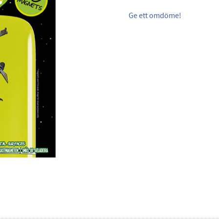
Ge ett omdöme!